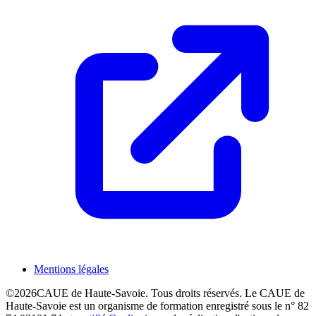
Mentions légales
©
2026
CAUE de Haute-Savoie. Tous droits réservés. Le CAUE de
Haute-Savoie est un organisme de formation enregistré sous le n° 82