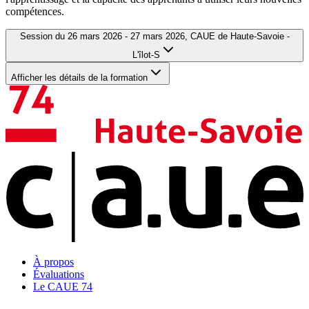
compétences.
Session du
26 mars 2026 - 27 mars 2026
,
CAUE de Haute-Savoie -
L'îlot‑S
Afficher les détails de la formation
À propos
Évaluations
Le CAUE 74