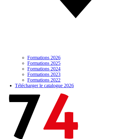
Formations 2026
Formations 2025
Formations 2024
Formations 2023
Formations 2022
Télécharger le catalogue 2026