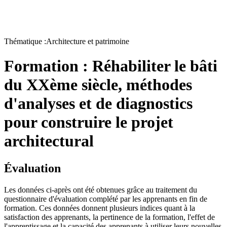
Thématique :
Architecture et patrimoine
Formation :
Réhabiliter le bâti
du XXème siècle, méthodes
d'analyses et de diagnostics
pour construire le projet
architectural
Évaluation
Les données ci-après ont été obtenues grâce au traitement du
questionnaire d'évaluation complété par les apprenants en fin de
formation. Ces données donnent plusieurs indices quant à la
satisfaction des apprenants, la pertinence de la formation, l'effet de
l'apprentissage et la capacité des apprenants à utiliser leurs nouvelles